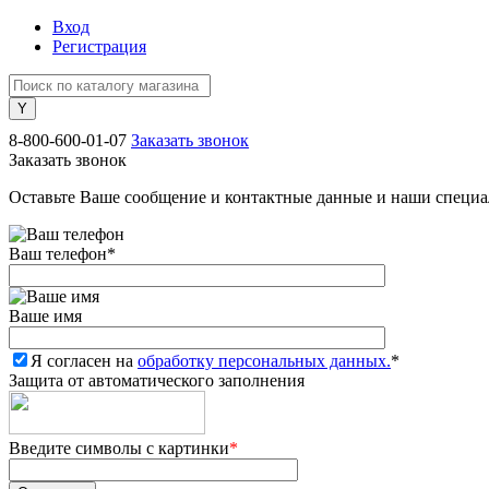
Вход
Регистрация
8-800-600-01-07
Заказать звонок
Заказать звонок
Оставьте Ваше сообщение и контактные данные и наши специа
Ваш телефон
*
Ваше имя
Я согласен на
обработку персональных данных.
*
Защита от автоматического заполнения
Введите символы с картинки
*