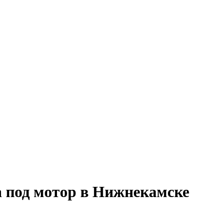
 под мотор в Нижнекамске