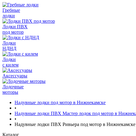
Гребные
лодки
Лодки ПВХ
под мотор
Лодки
НДНД
Лодки
с килем
Аксессуары
Лодочные
моторы
Надувные лодки под мотор в Нижнекамске
•
Надувные лодки ПВХ Мастер лодок под мотор в Нижнек
•
Надувные лодки ПВХ Ривьера под мотор в Нижнекамске
Каталог