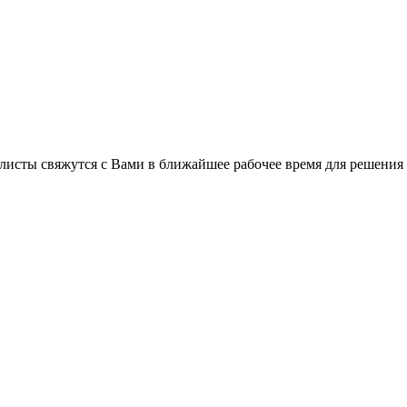
листы свяжутся с Вами в ближайшее рабочее время для решения