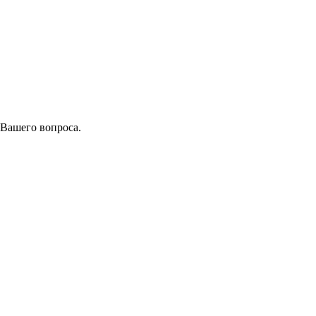
 Вашего вопроса.