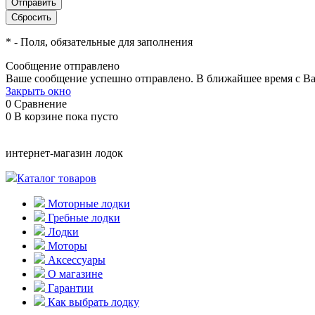
*
- Поля, обязательные для заполнения
Сообщение отправлено
Ваше сообщение успешно отправлено. В ближайшее время с Ва
Закрыть окно
0
Сравнение
0
В корзине
пока пусто
интернет-магазин лодок
Каталог товаров
Моторные лодки
Гребные лодки
Лодки
Моторы
Аксессуары
О магазине
Гарантии
Как выбрать лодку