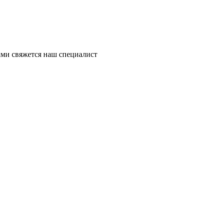
ми свяжется наш специалист