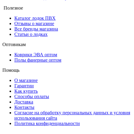
Полезное
Каталог лодок ПВХ
Отзывы о магазине
Все бренды магазина
Статьи о лодках
Оптовикам
Коврики ЭВА оптом
Полы фанерные оптом
Помощь
О магазине
Гарантии
Как купить
Способы оплаты
Доставка
Контакты
Согласие на обработку персональных данных и условия
использования сайта
Политика конфиденциальности