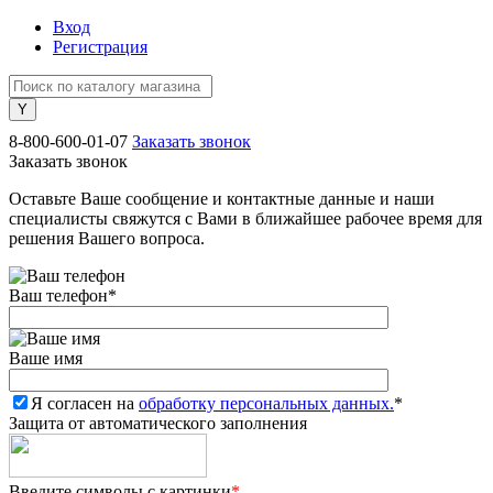
Вход
Регистрация
8-800-600-01-07
Заказать звонок
Заказать звонок
Оставьте Ваше сообщение и контактные данные и наши
специалисты свяжутся с Вами в ближайшее рабочее время для
решения Вашего вопроса.
Ваш телефон
*
Ваше имя
Я согласен на
обработку персональных данных.
*
Защита от автоматического заполнения
Введите символы с картинки
*