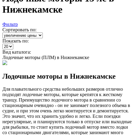
Нижнекамске
Фильтр
Сортировать по:
Показать по:
Вид каталога:
Лодочные моторы (ПЛМ) в Нижнекамске
Лодочные моторы в Нижнекамске
Для плавательного средства небольших размеров отлично
подходят лодочные моторы, которые крепятся к жесткому
транцу. Преимущество лодочного мотора в сравнении со
стационарным очевидно - он не занимает полезного объема в
судне, и при этом очень легко монтируется и демонтируется.
Это значит, что их хранить удобно и легко. Если поездки
нерегулярные, и планируются только в отпуске или выходные
для рыбалки, то стоит купить лодочный мотор вместо лодки
со стационарными двигателями, которые занимают много