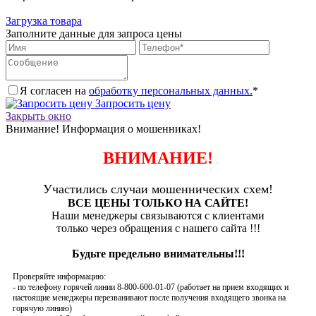
Загрузка товара
Заполните данные для запроса цены
Я согласен на
обработку персональных данных.
*
Запросить цену
Закрыть окно
Внимание! Информация о мошенниках!
ВНИМАНИЕ!
Участились случаи мошеннических схем!
ВСЕ ЦЕНЫ ТОЛЬКО НА САЙТЕ!
Наши менеджеры связываются с клиентами
только через обращения с нашего сайта !!!
Будьте предельно внимательны!!!
Проверяйте информацию:
- по телефону горячей линии 8-800-600-01-07 (работает на прием входящих и
настоящие менеджеры перезванивают после получения входящего звонка на
горячую линию)