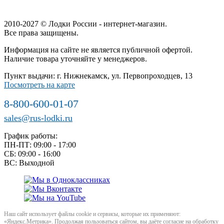
2010-2027 © Лодки России - интернет-магазин.
Все права защищены.
Информация на сайте не является публичной офертой.
Наличие товара уточняйте у менеджеров.
Пункт выдачи: г. Нижнекамск, ул. Первопроходцев, 13
Посмотреть на карте
8-800-600-01-07
sales@rus-lodki.ru
График работы:
ПН-ПТ: 09:00 - 17:00
СБ: 09:00 - 16:00
ВС: Выходной
Наш сайт использует файлы cookie и сервисы, которые их применяют:
«Яндекс.Метрика». Продолжая пользоваться сайтом, вы даёте согласие на обработку