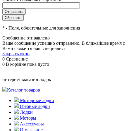
*
- Поля, обязательные для заполнения
Сообщение отправлено
Ваше сообщение успешно отправлено. В ближайшее время с
Вами свяжется наш специалист
Закрыть окно
0
Сравнение
0
В корзине
пока пусто
интернет-магазин лодок
Каталог товаров
Моторные лодки
Гребные лодки
Лодки
Моторы
Аксессуары
О магазине